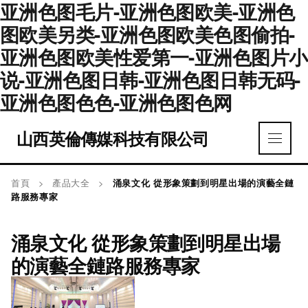
亚洲色图毛片-亚洲色图欧美-亚洲色
图欧美另类-亚洲色图欧美色图偷拍-
亚洲色图欧美性爱第一-亚洲色图片小
说-亚洲色图日韩-亚洲色图日韩无码-
亚洲色图色色-亚洲色图色网
山西英倫傳媒科技有限公司
首頁
>
產品大全
>
涌泉文化 從形象策劃到明星出場的演藝全鏈
路服務專家
涌泉文化 從形象策劃到明星出場
的演藝全鏈路服務專家