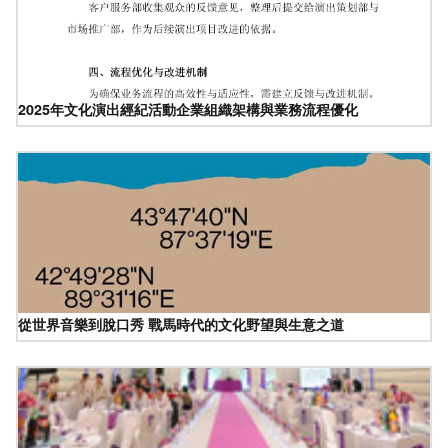
2025年文化演出經紀活動企業組織架構與業務流程優化
從世界音樂到脫口秀 戰馬時代的文化野望與生意之道